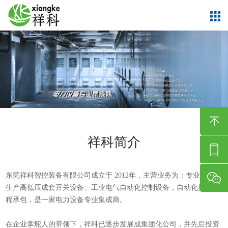
祥科简介
东莞祥科智控装备有限公司成立于 2012年，主营业务为：专业研发、
生产高低压成套开关设备、工业电气自动化控制设备，自动化控制工
程承包，是一家电力设备专业集成商。
在企业掌舵人的带领下，祥科已逐步发展成集团化公司，并先后投资