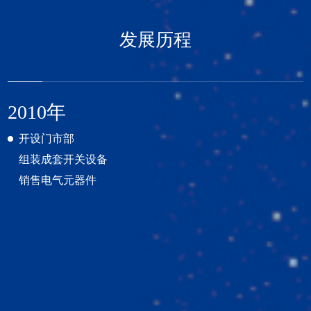
发展历程
2010年
开设门市部
组装成套开关设备
销售电气元器件