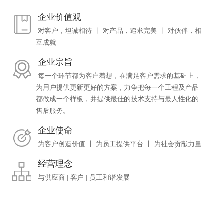
企业价值观
对客户，坦诚相待 丨 对产品，追求完美 丨 对伙伴，相
互成就
企业宗旨
每一个环节都为客户着想，在满足客户需求的基础上，
为用户提供更新更好的方案，力争把每一个工程及产品
都做成一个样板，并提供最佳的技术支持与最人性化的
售后服务。
企业使命
为客户创造价值 丨 为员工提供平台 丨 为社会贡献力量
经营理念
与供应商 | 客户 | 员工和谐发展