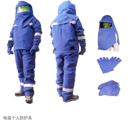
电弧个人防护具