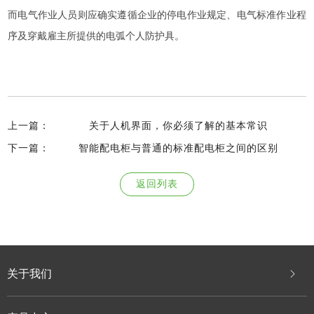
而电气作业人员则应确实遵循企业的停电作业规定、电气标准作业程
序及穿戴雇主所提供的电弧个人防护具。
上一篇：
关于人机界面，你必须了解的基本常识
下一篇：
智能配电柜与普通的标准配电柜之间的区别
返回列表
关于我们