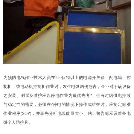
为预防电气作业技术人员在220伏特以上的电源开关箱、配电箱、控
制柜，或电动机控制柜作业时，发生电弧灼伤危害，企业对于该设备
之安装、测试及维护应以停电作业为最优先考?，但有时因供电持续
与稳定性的需要，必须在?停电的情况下操作或维护时，应制定标准
作业程序(SOP)，并事先分析电弧能量大小、贴上警告标示及准备电
弧个人防护具。