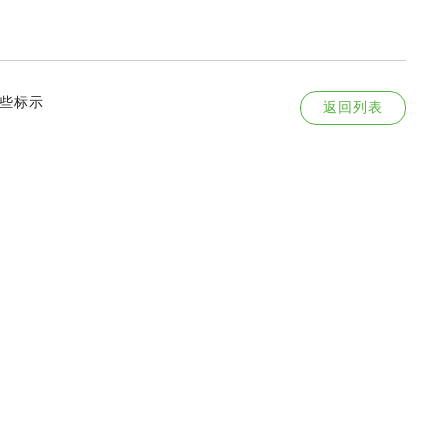
些标示
返回列表