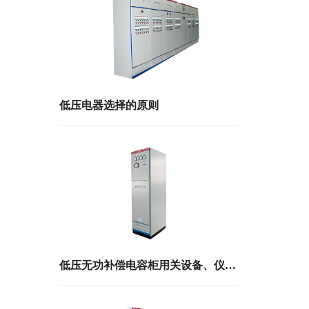
低压电器选择的原则
低压无功补偿电容柜用关设备、仪表的选择