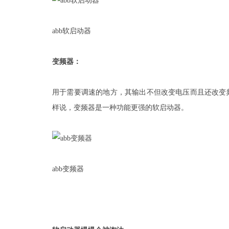
abb软启动器
变频器：
用于需要调速的地方，其输出不但改变电压而且还改变
样说，变频器是一种功能更强的软启动器。
abb变频器