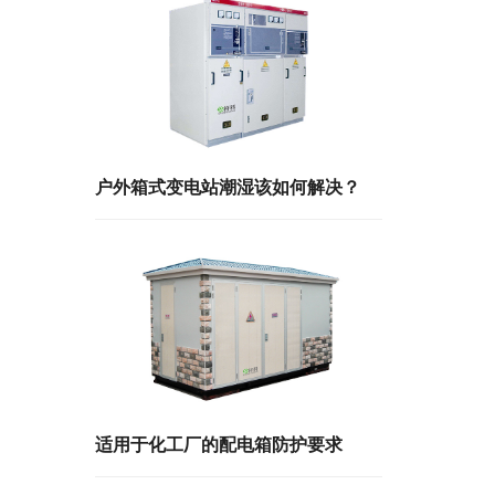
户外箱式变电站潮湿该如何解决？
适用于化工厂的配电箱防护要求