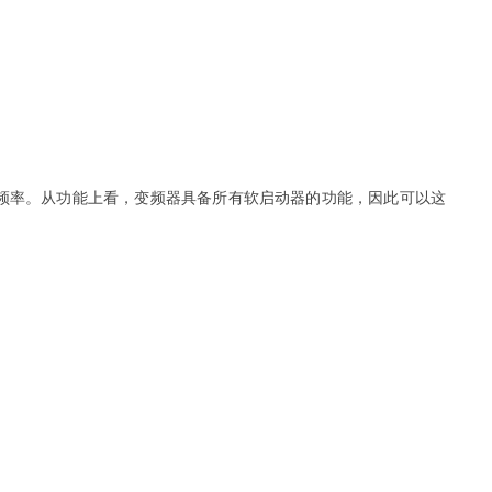
频率。从功能上看，变频器具备所有软启动器的功能，因此可以这