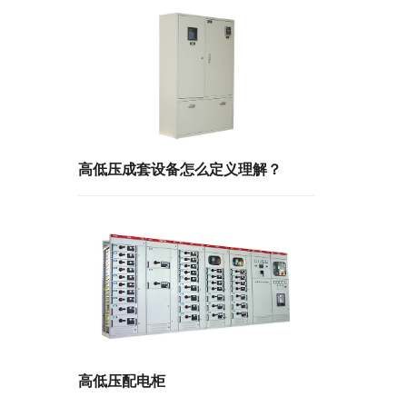
高低压成套设备怎么定义理解？
高低压配电柜