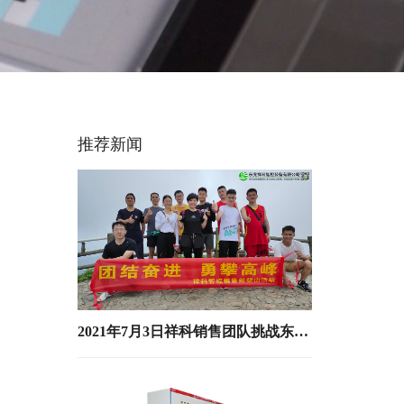
推荐新闻
2021年7月3日祥科销售团队挑战东莞第一高峰-银瓶山