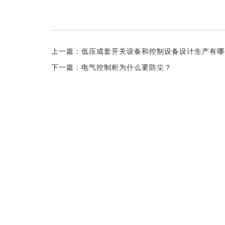
上一篇：
低压成套开关设备和控制设备设计生产有哪
下一篇：
电气控制柜为什么要防尘？