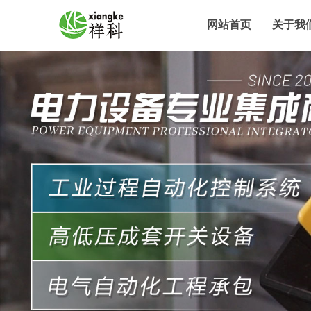
网站首页
关于我