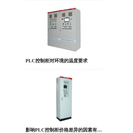
PLC控制柜对环境的温度要求
影响PLC控制柜价格差异的因素有哪些