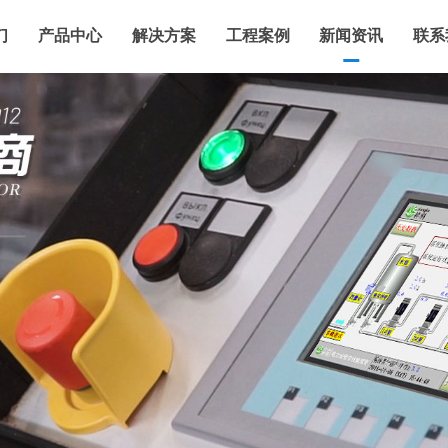
们
产品中心
解决方案
工程案例
新闻资讯
联系