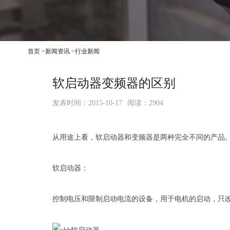
首页
>
新闻资讯
>
行业新闻
软启动器变频器的区别
发表时间：2015-10-17
阅读：2904
从用途上看，软启动器和变频器是两种完全不同的产品
软启动器：
控制电压和限制启动电流的设备，用于电机的启动，只