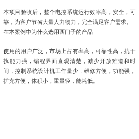
本项目验收后，整个电控系统运行效率高，安全，可
靠，为客户节省大量人力物力，完全满足客户需求。
在本案例中为什么选用西门子的产品
使用的用户广泛，市场上占有率高，可靠性高，抗干
扰能力强，编程界面直观清楚，减少开放难道和时
间，控制系统设计机工作量少，维修方便，功能强，
扩充方便，体积小，重量轻，能耗低。