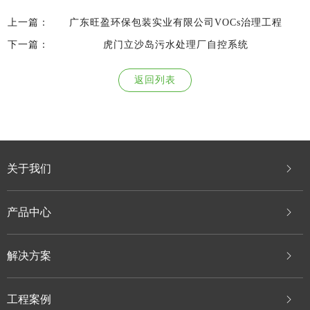
上一篇：
广东旺盈环保包装实业有限公司VOCs治理工程
下一篇：
虎门立沙岛污水处理厂自控系统
返回列表
关于我们
产品中心
解决方案
工程案例