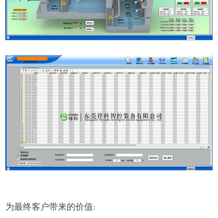
为最终客户带来的价值: