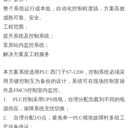
整个系统运行成本低，自动化控制程度搞，方案高效
成熟可靠、安全。
工程范围：
提升系统及控制系统；
泵房站内监控系统；
解决方案及工程服务
本方案系统选用PLC 西门子S7-1200，控制系统必须采
用关键控制互为备份的设计，系统可在现场控制室操
作及FMCS控制室内监控。
1. PLC控制采用UPS供电，合理分配负载到不同的电
源供应，保障系统无忧切换；
2. 合理分配I/O点，避免单一PLC模块故障时多组工
艺设备停运；