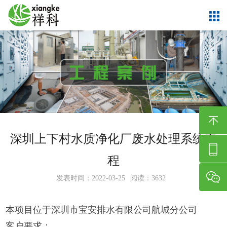
深圳上下村水质净化厂废水处理系统工
程
发表时间：2022-03-25
阅读：3632
本项目位于深圳市宝安排水有限公司航城分公司
客户要求：