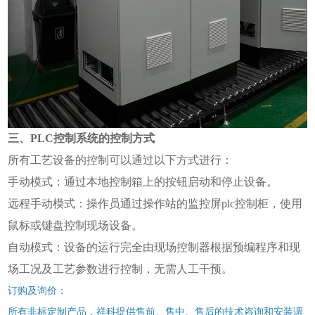
三、PLC控制系统的控制方式
所有工艺设备的控制可以通过以下方式进行：
手动模式：通过本地控制箱上的按钮启动和停止设备。
远程手动模式：操作员通过操作站的监控屏plc控制柜，使用
鼠标或键盘控制现场设备。
自动模式：设备的运行完全由现场控制器根据预编程序和现
场工况及工艺参数进行控制，无需人工干预。
订购及询价：
所有非标定制产品，祥科提供售前、售中、售后的技术咨询和安装调