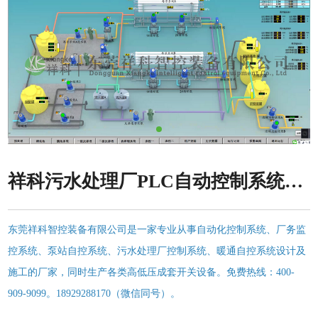
祥科污水处理厂PLC自动控制系统功能
东莞祥科智控装备有限公司是一家专业从事自动化控制系统、厂务监
控系统、泵站自控系统、污水处理厂控制系统、暖通自控系统设计及
施工的厂家，同时生产各类高低压成套开关设备。免费热线：400-
909-9099。18929288170（微信同号）。