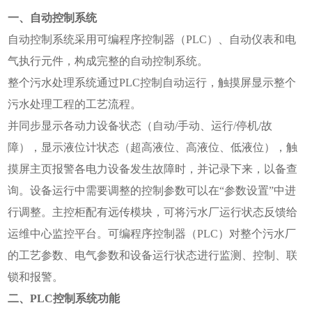
一、自动控制系统
自动控制系统采用可编程序控制器（PLC）、自动仪表和电
气执行元件，构成完整的自动控制系统。
整个污水处理系统通过PLC控制自动运行，触摸屏显示整个
污水处理工程的工艺流程。
并同步显示各动力设备状态（自动/手动、运行/停机/故
障），显示液位计状态（超高液位、高液位、低液位），触
摸屏主页报警各电力设备发生故障时，并记录下来，以备查
询。设备运行中需要调整的控制参数可以在“参数设置”中进
行调整。主控柜配有远传模块，可将污水厂运行状态反馈给
运维中心监控平台。可编程序控制器（PLC）对整个污水厂
的工艺参数、电气参数和设备运行状态进行监测、控制、联
锁和报警。
二、PLC控制系统功能