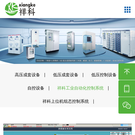
高压成套设备
低压成套设备
低压控制设备
自控设备
祥科工业自动化控制系统
祥科上位机组态控制系统