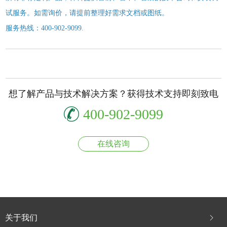
试服务。如需询价，请提前整理好需求文档或图纸。
服务热线：400-902-9099.
想了解产品与技术解决方案？获得技术支持即刻致电
400-902-9099
在线咨询
关于我们