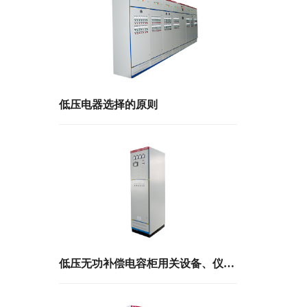
低压电器选择的原则
低压无功补偿电容柜用关设备、仪表的选择