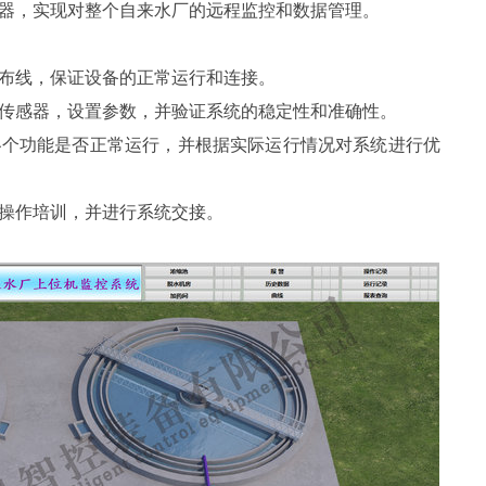
服务器，实现对整个自来水厂的远程监控和数据管理。
和布线，保证设备的正常运行和连接。
校准传感器，设置参数，并验证系统的稳定性和准确性。
查各个功能是否正常运行，并根据实际运行情况对系统进行优
统操作培训，并进行系统交接。