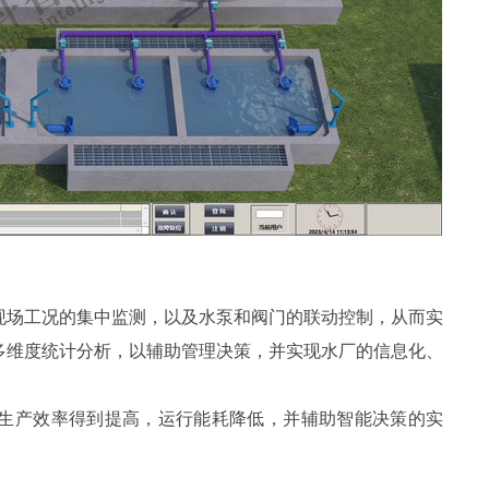
现场工况的集中监测，以及水泵和阀门的联动控制，从而实
多维度统计分析，以辅助管理决策，并实现水厂的信息化、
生产效率得到提高，运行能耗降低，并辅助智能决策的实