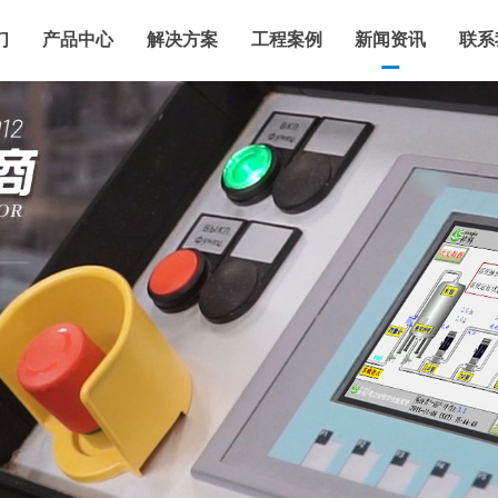
们
产品中心
解决方案
工程案例
新闻资讯
联系