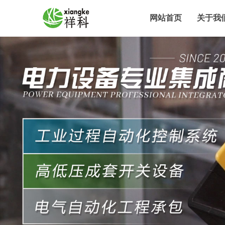
网站首页
关于我