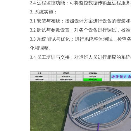
2.4 远程监控功能：可将监控数据传输至远程
3. 系统实施：
3.1 安装与布线：按照设计方案进行设备的安装
3.2 调试与参数设置：对各个设备进行调试，
3.3 系统测试与优化：进行系统整体测试，检
化和调整。
3.4 员工培训与交接：对运维人员进行相应的系