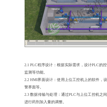
2.1 PLC程序设计：根据实际需求，设计PL
监测等功能。
2.2 HMI界面设计：使用上位工控机上的软件
警界面等。
2.3 数据传输与处理：通过PLC与上位工控机
进行药剂加入量的调整。