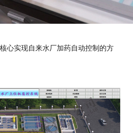
为控制核心实现自来水厂加药自动控制的方