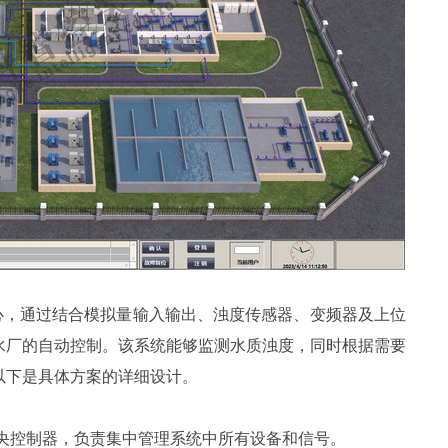
制核心，通过结合模拟量输入输出、浊度传感器、变频器及上位
水厂的自动控制。该系统能够监测水质浊度，同时根据需要
以下是具体方案的详细设计。
作为中央控制器，负责集中管理系统中所有设备和信号。