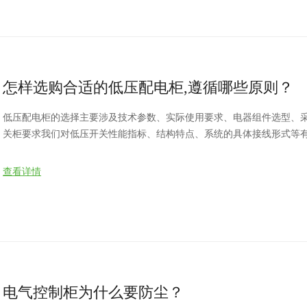
怎样选购合适的低压配电柜,遵循哪些原则？
低压配电柜的选择主要涉及技术参数、实际使用要求、电器组件选型、采购预算控
关柜要求我们对低压开关性能指标、结构特点、系统的具体接线形式等
点选择。
查看详情
电气控制柜为什么要防尘？