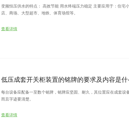
变频恒压供水的特点： 高效节能 用水终端压力稳定 主要应用于：住宅
店、商场、大型超市、地铁、体育场馆等。
查看详情
低压成套开关柜装置的铭牌的要求及内容是什
每台设备应配备一至数个铭牌，铭牌应坚固、耐久，其位置应在成套设
而且字迹要清楚。
查看详情