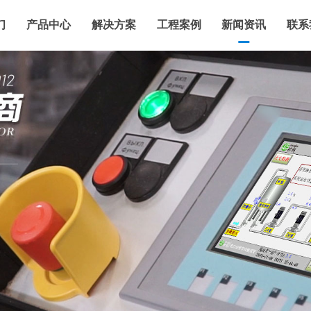
们
产品中心
解决方案
工程案例
新闻资讯
联系