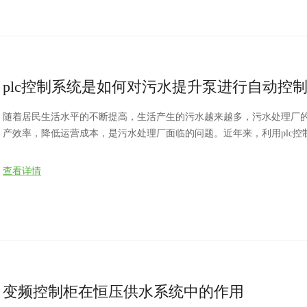
plc控制系统是如何对污水提升泵进行自动控
随着居民生活水平的不断提高，生活产生的污水越来越多，污水处理厂
产效率，降低运营成本，是污水处理厂面临的问题。近年来，利用plc
泵站进行自动化控制，在业内得到了广泛的应用。
查看详情
变频控制柜在恒压供水系统中的作用