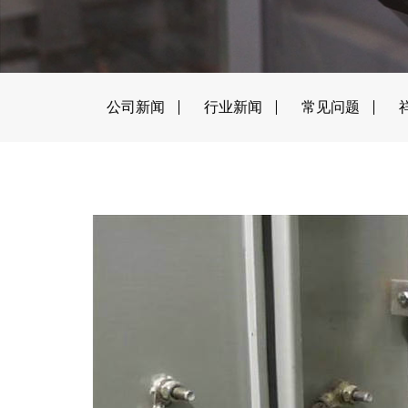
公司新闻
行业新闻
常见问题