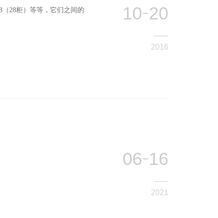
10
20
l-28（28柜）等等，它们之间的
2016
06
16
2021