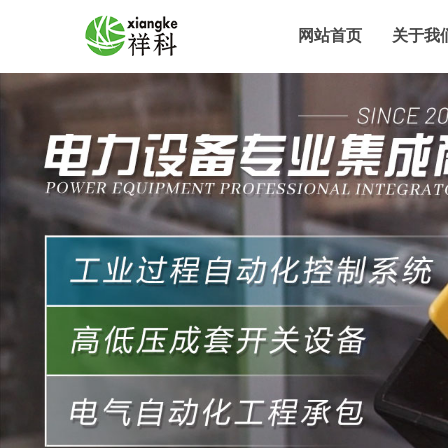
网站首页
关于我