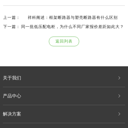
上一篇：
祥科阐述：框架断路器与塑壳断路器有什么区别
下一篇：
同一批低压配电柜，为什么不同厂家报价差距如此大？
返回列表
关于我们
产品中心
解决方案