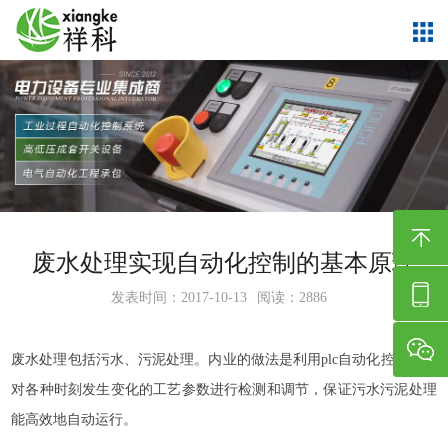
废水处理实现自动化控制的基本原理
发表时间：2017-10-13
阅读：2886
废水处理包括污水、污泥处理。内业的做法是利用plc自动化控制系统
对各种时刻发生变化的工艺参数进行检测和调节，保证污水污泥处理
能高效地自动运行。