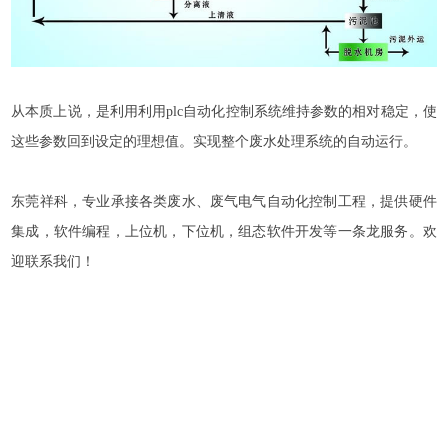
从本质上说，是利用利用plc自动化控制系统维持参数的相对稳定，使
这些参数回到设定的理想值。实现整个废水处理系统的自动运行。
东莞祥科，专业承接各类废水、废气电气自动化控制工程，提供硬件
集成，软件编程，上位机，下位机，组态软件开发等一条龙服务。欢
迎联系我们！