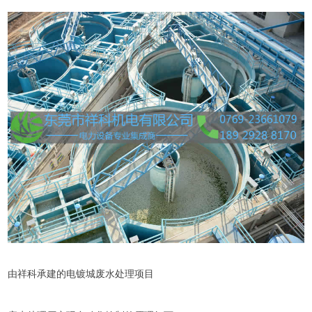
由祥科承建的电镀城废水处理项目